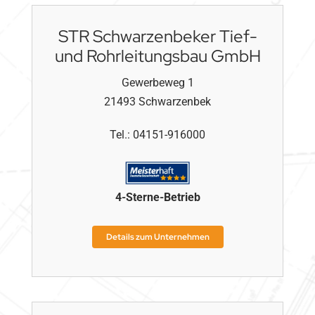
STR Schwarzenbeker Tief-
und Rohrleitungsbau GmbH
Gewerbeweg 1
21493
Schwarzenbek
Tel.:
04151-916000
4
-Sterne-Betrieb
Details zum Unternehmen