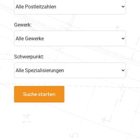
Gewerk:
Schwerpunkt: